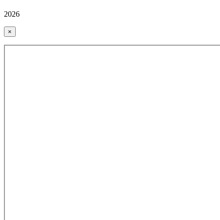
2026
×