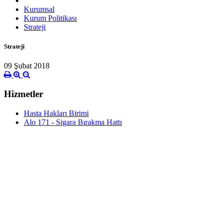
Kurumsal
Kurum Politikası
Strateji
Strateji
09 Şubat 2018
Hizmetler
Hasta Hakları Birimi
Alo 171 - Sigara Bırakma Hattı